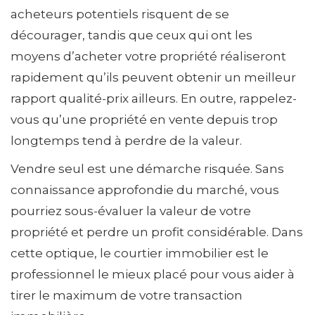
acheteurs potentiels risquent de se
décourager, tandis que ceux qui ont les
moyens d’acheter votre propriété réaliseront
rapidement qu’ils peuvent obtenir un meilleur
rapport qualité-prix ailleurs. En outre, rappelez-
vous qu’une propriété en vente depuis trop
longtemps tend à perdre de la valeur.
Vendre seul est une démarche risquée. Sans
connaissance approfondie du marché, vous
pourriez sous-évaluer la valeur de votre
propriété et perdre un profit considérable. Dans
cette optique, le courtier immobilier est le
professionnel le mieux placé pour vous aider à
tirer le maximum de votre transaction