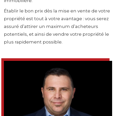
immobilière.
Établir le bon prix dès la mise en vente de votre
propriété est tout à votre avantage : vous serez
assuré d’attirer un maximum d’acheteurs
potentiels, et ainsi de vendre votre propriété le
plus rapidement possible.