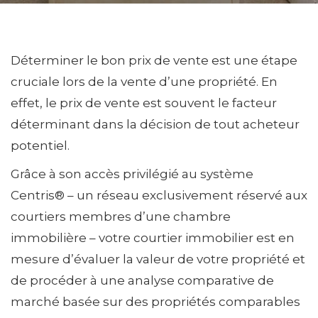
Déterminer le bon prix de vente est une étape
cruciale lors de la vente d’une propriété. En
effet, le prix de vente est souvent le facteur
déterminant dans la décision de tout acheteur
potentiel.
Grâce à son accès privilégié au système
Centris® – un réseau exclusivement réservé aux
courtiers membres d’une chambre
immobilière – votre courtier immobilier est en
mesure d’évaluer la valeur de votre propriété et
de procéder à une analyse comparative de
marché basée sur des propriétés comparables