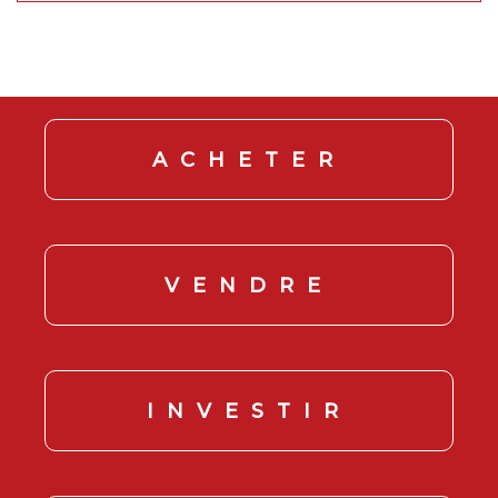
ACHETER
VENDRE
INVESTIR