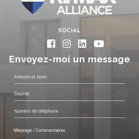
SOCIAL
Envoyez-moi un message