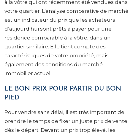
à la vôtre qui ont récemment été vendues dans
votre quartier. L’analyse comparative de marché
est un indicateur du prix que les acheteurs
d’aujourd’hui sont prêts à payer pour une
résidence comparable à la vôtre, dans un
quartier similaire. Elle tient compte des
caractéristiques de votre propriété, mais
également des conditions du marché
immobilier actuel.
LE BON PRIX POUR PARTIR DU BON
PIED
Pour vendre sans délai, il est très important de
prendre le temps de fixer un juste prix de vente
dès le départ. Devant un prix trop élevé, les