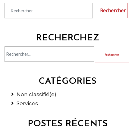
Rechercher :
RECHERCHEZ
CATÉGORIES
Non classifié(e)
Services
POSTES RÉCENTS