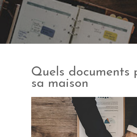
Quels documents 
sa maison