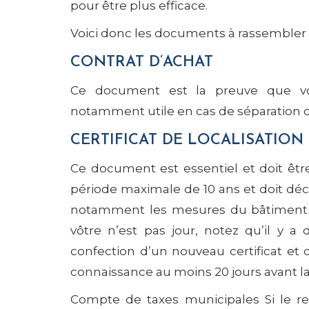
pour être plus efficace.
Voici donc les documents à rassembler 
CONTRAT D’ACHAT
Ce document est la preuve que vous
notamment utile en cas de séparation 
CERTIFICAT DE LOCALISATION
Ce document est essentiel et doit être
période maximale de 10 ans et doit décrir
notamment les mesures du bâtiment et 
vôtre n’est pas jour, notez qu’il y a
confection d’un nouveau certificat et q
connaissance au moins 20 jours avant la
Compte de taxes municipales Si le regi