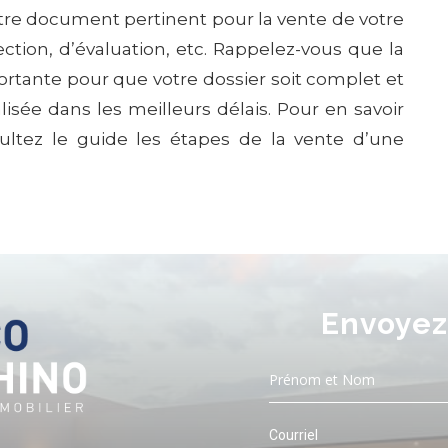
tre document pertinent pour la vente de votre
ction, d’évaluation, etc. Rappelez-vous que la
rtante pour que votre dossier soit complet et
isée dans les meilleurs délais. Pour en savoir
ultez le guide les étapes de la vente d’une
Envoyez