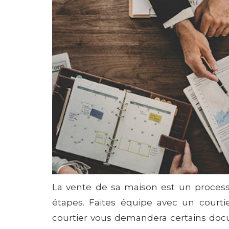
La vente de sa maison est un proces
étapes. Faites équipe avec un courti
courtier vous demandera certains doc