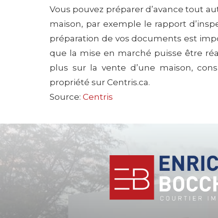
Vous pouvez préparer d’avance tout au
maison, par exemple le rapport d’inspe
préparation de vos documents est impo
que la mise en marché puisse être réal
plus sur la vente d’une maison, cons
propriété sur Centris.ca.
Source:
Centris