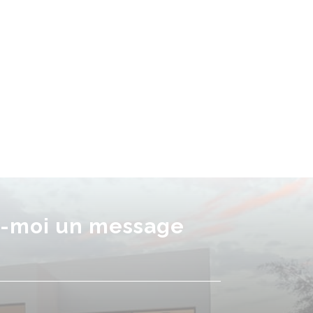
-moi un message