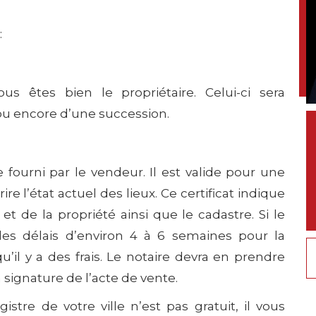
:
 êtes bien le propriétaire. Celui-ci sera
ou encore d’une succession.
 fourni par le vendeur. Il est valide pour une
e l’état actuel des lieux. Ce certificat indique
de la propriété ainsi que le cadastre. Si le
 des délais d’environ 4 à 6 semaines pour la
u’il y a des frais. Le notaire devra en prendre
 signature de l’acte de vente.
stre de votre ville n’est pas gratuit, il vous