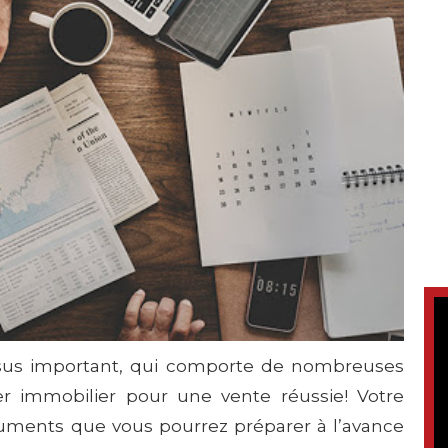
sus important, qui comporte de nombreuses
er immobilier pour une vente réussie! Votre
uments que vous pourrez préparer à l’avance