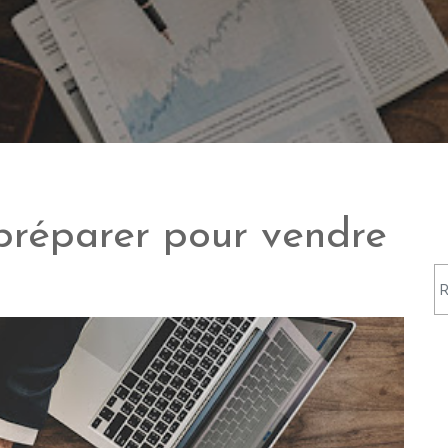
préparer pour vendre