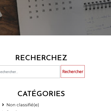
RECHERCHEZ
CATÉGORIES
Non classifié(e)