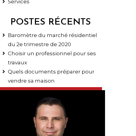
Services
POSTES RÉCENTS
Baromètre du marché résidentiel
du 2e trimestre de 2020
Choisir un professionnel pour ses
travaux
Quels documents préparer pour
vendre sa maison