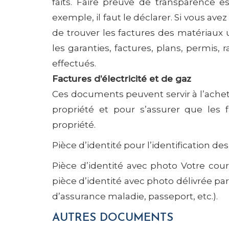
faits. Faire preuve de transparence est
exemple, il faut le déclarer. Si vous avez
de trouver les factures des matériaux 
les garanties, factures, plans, permis, 
effectués.
Factures d’électricité et de gaz
Ces documents peuvent servir à l’achete
propriété et pour s’assurer que les 
propriété.
Pièce d’identité pour l’identification des
Pièce d’identité avec photo Votre courti
pièce d’identité avec photo délivrée p
d’assurance maladie, passeport, etc.).
AUTRES DOCUMENTS